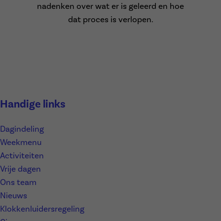
nadenken over wat er is geleerd en hoe
dat proces is verlopen.
Handige links
Dagindeling
Weekmenu
Activiteiten
Vrije dagen
Ons team
Nieuws
Klokkenluidersregeling