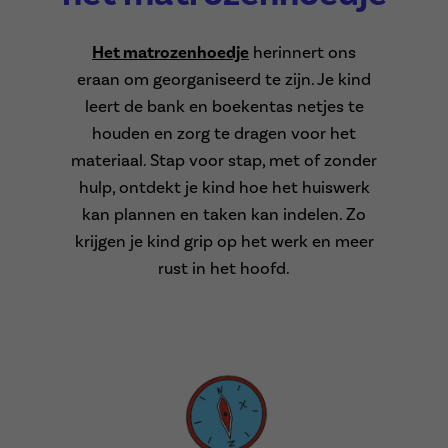
Het matrozenhoedje
herinnert ons
eraan om georganiseerd te zijn. Je kind
leert de bank en boekentas netjes te
houden en zorg te dragen voor het
materiaal. Stap voor stap, met of zonder
hulp, ontdekt je kind hoe het huiswerk
kan plannen en taken kan indelen. Zo
krijgen je kind grip op het werk en meer
rust in het hoofd.