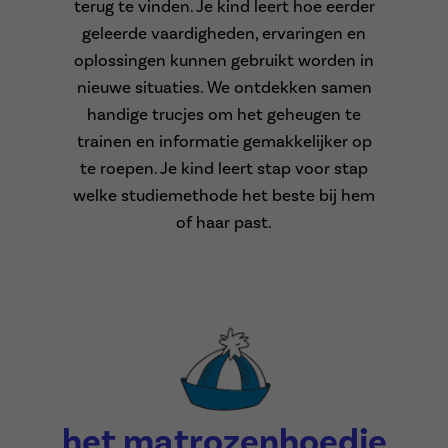
terug te vinden. Je kind leert hoe eerder
geleerde vaardigheden, ervaringen en
oplossingen kunnen gebruikt worden in
nieuwe situaties. We ontdekken samen
handige trucjes om het geheugen te
trainen en informatie gemakkelijker op
te roepen. Je kind leert stap voor stap
welke studiemethode het beste bij hem
of haar past.
het matrozenhoedje