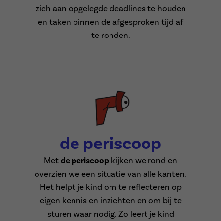
zich aan opgelegde deadlines te houden
en taken binnen de afgesproken tijd af
te ronden.
de periscoop
Met
de periscoop
kijken we rond en
overzien we een situatie van alle kanten.
Het helpt je kind om te reflecteren op
eigen kennis en inzichten en om bij te
sturen waar nodig. Zo leert je kind