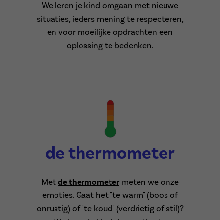
We leren je kind omgaan met nieuwe
situaties, ieders mening te respecteren,
en voor moeilijke opdrachten een
oplossing te bedenken.
de thermometer
Met
de thermometer
meten we onze
emoties. Gaat het "te warm" (boos of
onrustig) of "te koud" (verdrietig of stil)?