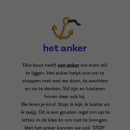
het anker
Elke boot heeft
een anker
om even stil
te liggen. Het anker helpt ons om te
stoppen met wat we doen, te wachten
en na te denken. Stil zijn en luisteren
horen daar ook bij.
We leren je kind:
Stop, ik kijk, ik luister en
ik zwijg.
Dit is een gouden regel om op te
letten in de klas én om rust te brengen.
Met het anker kunnen we ook "STOP"