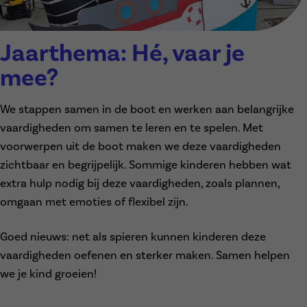
met OCMW
Jaarthema: Hé, vaar je
mee?
We stappen samen in de boot en werken aan belangrijke
vaardigheden om samen te leren en te spelen. Met
voorwerpen uit de boot maken we deze vaardigheden
zichtbaar en begrijpelijk. Sommige kinderen hebben wat
extra hulp nodig bij deze vaardigheden, zoals plannen,
omgaan met emoties of flexibel zijn.
Goed nieuws: net als spieren kunnen kinderen deze
vaardigheden oefenen en sterker maken. Samen helpen
we je kind groeien!