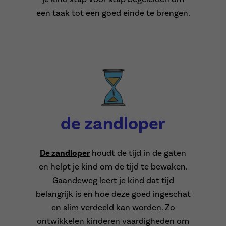
een taak tot een goed einde te brengen.
de zandloper
De zandloper
houdt de tijd in de gaten
en helpt je kind om de tijd te bewaken.
Gaandeweg leert je kind dat tijd
belangrijk is en hoe deze goed ingeschat
en slim verdeeld kan worden. Zo
ontwikkelen kinderen vaardigheden om