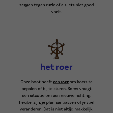
zeggen tegen ruzie of als iets niet goed
voelt.
het roer
Onze boot heeft
een roer
om koers te
bepalen of bij te sturen. Soms vraagt
een situatie om een nieuwe richting:
flexibel zijn, je plan aanpassen of je spel
veranderen. Dat is niet altijd makkelijk.