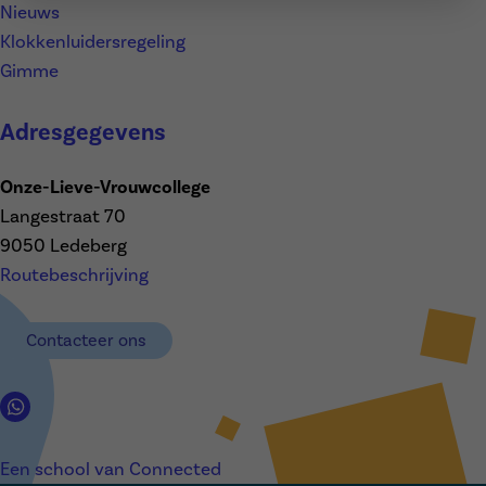
Nieuws
Klokkenluidersregeling
Gimme
Adresgegevens
Onze-Lieve-Vrouwcollege
Langestraat 70
9050 Ledeberg
Routebeschrijving
Contacteer ons
Een school van Connected