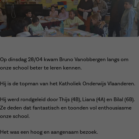
met OCMW
Op dinsdag 28/04 kwam Bruno Vanobbergen langs om
onze school beter te leren kennen.
Hij is de topman van het Katholiek Onderwijs Vlaanderen.
Hij werd rondgeleid door Thijs (4B), Liana (4A) en Bilal (6B).
Ze deden dat fantastisch en toonden vol enthousiasme
onze school.
Het was een hoog en aangenaam bezoek.